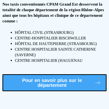
Nos taxis conventionnés CPAM Grand Est desservent la
totalité de chaque département de la région Rhône-Alpes
ainsi que tous les hôpitaux et clinique de ce département
comme :
HÔPITAL CIVIL (STRASBOURG)
CENTRE-HOSPITALIER BISCHWILLER
HÔPITAL DE HAUTEPIERRE (STRASBOURG)
CENTRE HOSPITALIER SAINTE CATHERINE
(SAVERNE)
CENTRE HOSPITALIER (HAGUENAU
Pour en savoir plus sur le
département