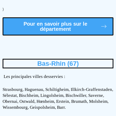
)
Pour en savoir plus sur le
département
Bas-Rhin (67)
Les principales villes desservies :
Strasbourg, Haguenau, Schiltigheim, Illkirch-Graffenstaden,
Sélestat, Bischheim, Lingolsheim, Bischwiller, Saverne,
Obernai, Ostwald, Hœnheim, Erstein, Brumath, Molsheim,
Wissembourg, Geispolsheim, Barr.