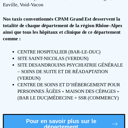
Euville, Void-Vacon
Nos taxis conventionnés CPAM Grand Est desservent la
totalité de chaque département de la région Rhône-Alpes
ainsi que tous les hôpitaux et clinique de ce département
comme :
CENTRE HOSPITALIER (BAR-LE-DUC)
SITE SAINT-NICOLAS (VERDUN)
SITE DESANDROUINS PSYCHIATRIE GÉNÉRALE
– SOINS DE SUITE ET DE RÉADAPTATION
(VERDUN)
CENTRE DE SOINS ET D’HÉBERGEMENT POUR
PERSONNES ÂGÉES « MAISON DES CÉPAGES »
(BAR LE DUC)MÉDECINE + SSR (COMMERCY)
Pour en savoir plus sur le
département