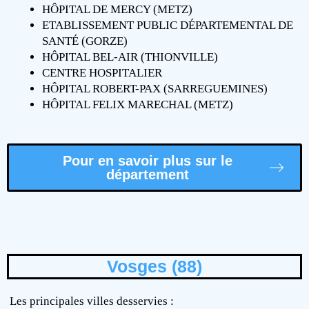
HÔPITAL DE MERCY (METZ)
ETABLISSEMENT PUBLIC DÉPARTEMENTAL DE
SANTÉ (GORZE)
HÔPITAL BEL-AIR (THIONVILLE)
CENTRE HOSPITALIER
HÔPITAL ROBERT-PAX (SARREGUEMINES)
HÔPITAL FELIX MARECHAL (METZ)
Pour en savoir plus sur le
département
Vosges (88)
Les principales villes desservies :