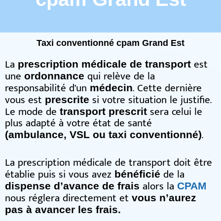
Taxi conventionné cpam Grand Est
La
est
prescription médicale de transport
une
qui relève de la
ordonnance
responsabilité d’un
. Cette dernière
médecin
vous est
si votre situation le justifie.
prescrite
Le mode de
sera celui le
transport prescrit
plus adapté à votre état de santé
.
(ambulance, VSL ou taxi conventionné)
La prescription médicale de transport doit être
établie puis si vous avez
de la
bénéficié
alors la
dispense d’avance de frais
CPAM
nous réglera directement et
vous n’aurez
pas à avancer les frais.