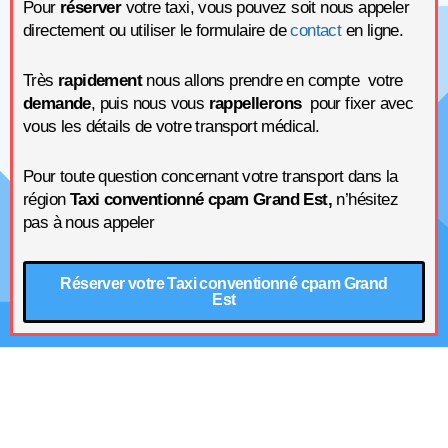
Pour
réserver
votre taxi, vous pouvez soit nous appeler
directement ou utiliser le formulaire de
contact
en ligne.
Très
rapidement
nous allons prendre en compte votre
demande
, puis nous vous
rappellerons
pour fixer avec
vous les détails de votre transport médical.
Pour toute question concernant votre transport dans la
région
Taxi conventionné cpam Grand Est,
n’hésitez
pas à nous appeler
Réserver votre Taxi conventionné cpam Grand
Est