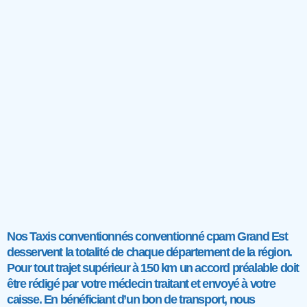
Nos Taxis conventionnés conventionné cpam Grand Est
desservent la totalité de chaque département de la région.
Pour tout trajet supérieur à 150 km un accord préalable doit
être rédigé par votre médecin traitant et envoyé à votre
caisse. En bénéficiant d’un bon de transport, nous