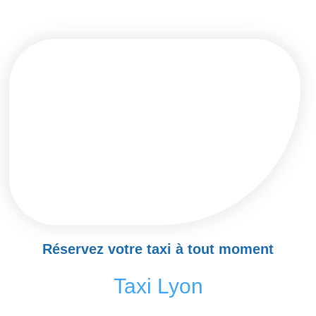
Réservez votre taxi à tout moment
Taxi Lyon