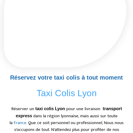
Réservez votre taxi colis à tout moment
Taxi Colis Lyon
Réserver un
pour une livraison
taxi colis Lyon
transport
dans la région lyonnaise, mais aussi sur toute
express
la
France
. Que ce soit personnel ou professionnel, Nous nous
s’occupons de tout. N’attendez plus pour profiter de nos