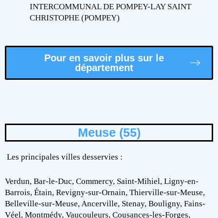
INTERCOMMUNAL DE POMPEY-LAY SAINT
CHRISTOPHE (POMPEY)
Pour en savoir plus sur le
département
Meuse (55)
Les principales villes desservies :
Verdun, Bar-le-Duc, Commercy, Saint-Mihiel, Ligny-en-
Barrois, Étain, Revigny-sur-Ornain, Thierville-sur-Meuse,
Belleville-sur-Meuse, Ancerville, Stenay, Bouligny, Fains-
Véel, Montmédy, Vaucouleurs, Cousances-les-Forges,