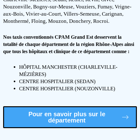
Nouzonville, Bogny-sur-Meuse, Vouziers, Fumay, Vrigne-
aux-Bois, Vivier-au-Court, Villers-Semeuse, Carignan,
Monthermé, Floing, Mouzon, Donchery, Rocroi.
Nos taxis conventionnés CPAM Grand Est desservent la
totalité de chaque département de la région Rhône-Alpes ainsi
que tous
les hôpitaux et clinique de ce département comme :
HÔPITAL MANCHESTER (CHARLEVILLE-
MÉZIÈRES)
CENTRE HOSPITALIER (SEDAN)
CENTRE HOSPITALIER (NOUZONVILLE)
Pour en savoir plus sur le
département