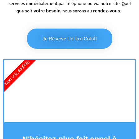
services immédiatement par téléphone ou via notre site. Quel
que soit
, nous serons au
votre besoin
rendez-vous.
Je Réserve Un Taxi Colis
TAXI VSL RHÔNE