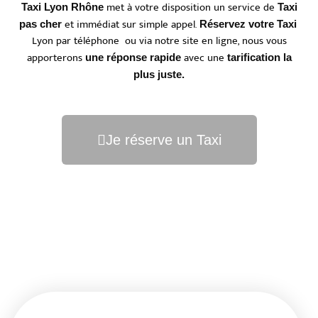
met à votre disposition un service de
Taxi Lyon Rhône
Taxi
et immédiat sur simple appel.
pas cher
Réservez votre Taxi
Lyon par téléphone ou via notre site en ligne, nous vous
apporterons
avec une
une réponse rapide
tarification la
plus juste.
Je réserve un Taxi