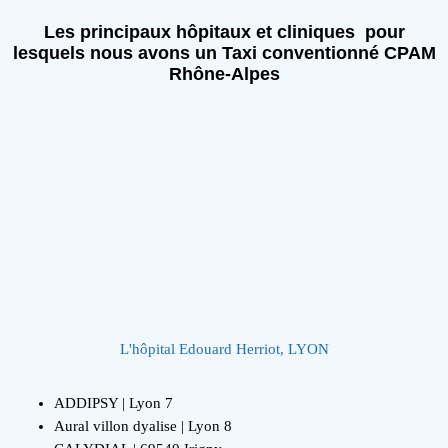
Les principaux hôpitaux et cliniques pour
lesquels nous avons un Taxi conventionné CPAM
Rhône-Alpes
L'hôpital Edouard Herriot, LYON
ADDIPSY | Lyon 7
Aural villon dyalise | Lyon 8