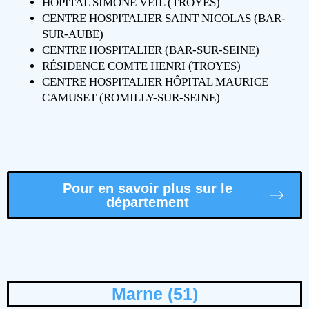
HÔPITAL SIMONE VEIL (TROYES)
CENTRE HOSPITALIER SAINT NICOLAS (BAR-
SUR-AUBE)
CENTRE HOSPITALIER (BAR-SUR-SEINE)
RÉSIDENCE COMTE HENRI (TROYES)
CENTRE HOSPITALIER HÔPITAL MAURICE
CAMUSET (ROMILLY-SUR-SEINE)
Pour en savoir plus sur le
département
Marne (51)