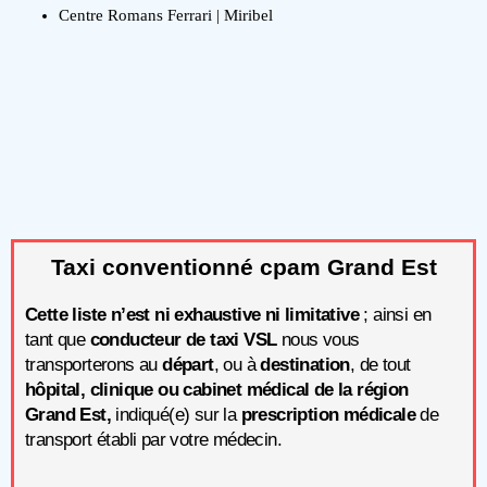
Centre Romans Ferrari | Miribel
Taxi conventionné cpam Grand Est
Cette liste n’est ni exhaustive ni limitative
; ainsi en
tant que
conducteur de taxi VSL
nous vous
transporterons au
départ
, ou à
destination
, de tout
hôpital, clinique ou cabinet médical de la région
Grand Est,
indiqué(e) sur la
prescription médicale
de
transport établi par votre médecin.