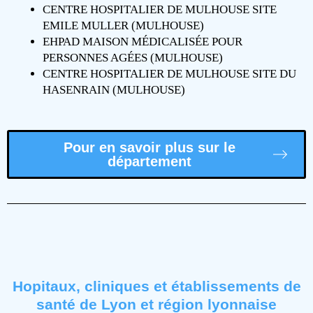
CENTRE HOSPITALIER DE MULHOUSE SITE
EMILE MULLER (MULHOUSE)
EHPAD MAISON MÉDICALISÉE POUR
PERSONNES AGÉES (MULHOUSE)
CENTRE HOSPITALIER DE MULHOUSE SITE DU
HASENRAIN (MULHOUSE)
Pour en savoir plus sur le
département
Hopitaux, cliniques et établissements de
santé de Lyon et région lyonnaise