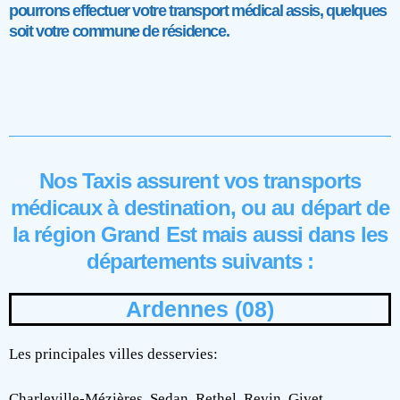
pourrons effectuer votre transport médical assis, quelques
soit votre commune de résidence.
Nos Taxis assurent vos transports
médicaux à destination, ou au départ de
la région Grand Est mais aussi dans les
départements suivants :
Ardennes (08)
Les principales villes desservies:
Charleville-Mézières, Sedan, Rethel, Revin, Givet,