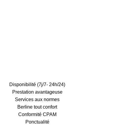
Disponibilité (7j/7- 24h/24)
Prestation avantageuse
Services aux normes
Berline tout confort
Conformité CPAM
Ponctualité