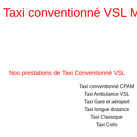
Taxi conventionné VSL
Nos prestations de Taxi Conventionné VSL
Taxi conventionné CPAM
Taxi Ambulance VSL
Taxi Gare et aéroport
Taxi longue distance
Taxi Classique
Taxi Colis