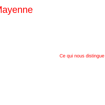
 Mayenne
Ce qui nous distingue