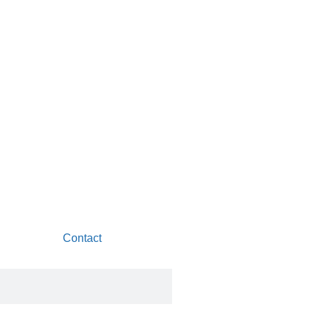
Contact
Rechercher