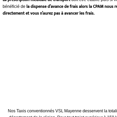
la dispense d’avance de frais alors la CPAM nous r
bénéficié de
directement et vous n’aurez pas à avancer les frais.
Nos Taxis conventionnés VSL Mayenne desservent la total