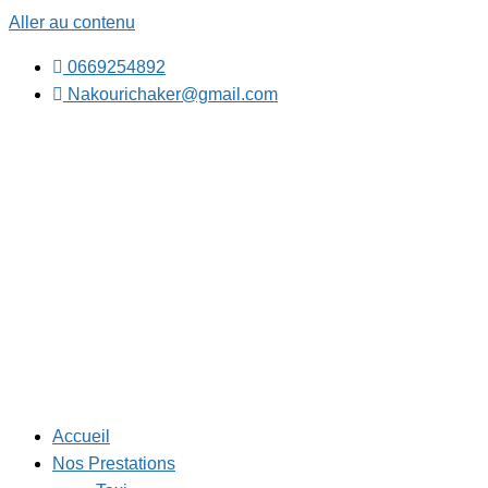
Aller au contenu
0669254892
Nakourichaker@gmail.com
Accueil
Nos Prestations