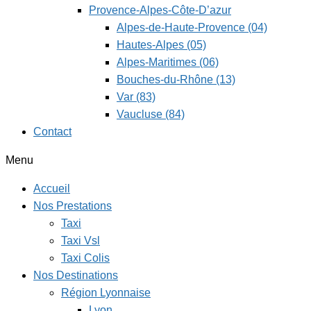
Provence-Alpes-Côte-D’azur
Alpes-de-Haute-Provence (04)
Hautes-Alpes (05)
Alpes-Maritimes (06)
Bouches-du-Rhône (13)
Var (83)
Vaucluse (84)
Contact
Menu
Accueil
Nos Prestations
Taxi
Taxi Vsl
Taxi Colis
Nos Destinations
Région Lyonnaise
Lyon