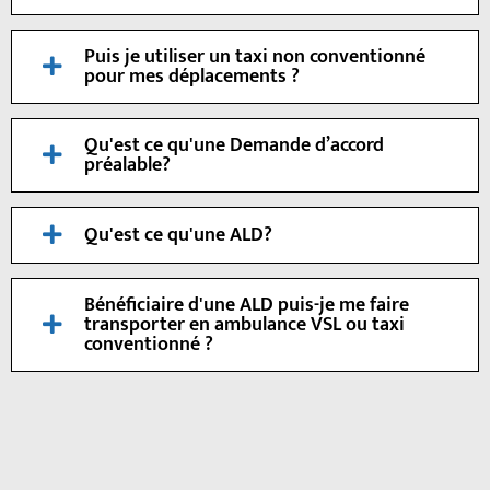
Puis je utiliser un taxi non conventionné
pour mes déplacements ?
Qu'est ce qu'une Demande d’accord
préalable?
Qu'est ce qu'une ALD?
Bénéficiaire d'une ALD puis-je me faire
transporter en ambulance VSL ou taxi
conventionné ?