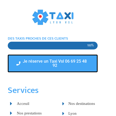
DES TAXIS PROCHES DE CES CLIENTS
100%
Je réserve un Taxi Vsl 06 69 25 48
92
Services
Acceuil
Nos destinations
Nos prestations
Lyon