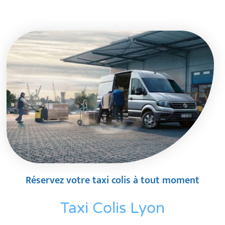
Réservez votre taxi colis à tout moment
Taxi Colis Lyon