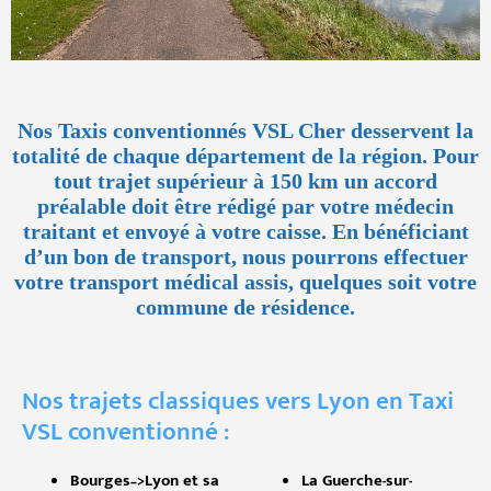
Nos Taxis conventionnés VSL Cher desservent la
totalité de chaque département de la région. Pour
tout trajet supérieur à 150 km un accord
préalable doit être rédigé par votre médecin
traitant et envoyé à votre caisse. En bénéficiant
d’un bon de transport, nous pourrons effectuer
votre transport médical assis, quelques soit votre
commune de résidence.
Nos trajets classiques vers Lyon en Taxi
VSL conventionné :
Bourges–>Lyon et sa
La Guerche-sur-