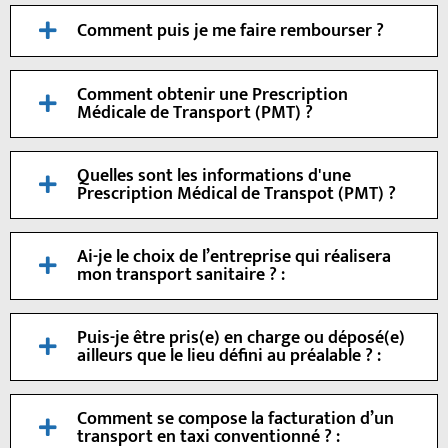
Comment puis je me faire rembourser ?
Comment obtenir une Prescription
Médicale de Transport (PMT) ?
Quelles sont les informations d'une
Prescription Médical de Transpot (PMT) ?
Ai-je le choix de l’entreprise qui réalisera
mon transport sanitaire ? :
Puis-je être pris(e) en charge ou déposé(e)
ailleurs que le lieu défini au préalable ? :
Comment se compose la facturation d’un
transport en taxi conventionné ? :