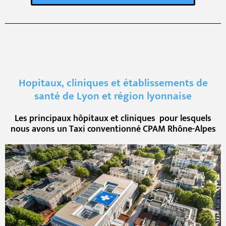
Hopitaux, cliniques et établissements de
santé de Lyon et région lyonnaise
Les principaux hôpitaux et cliniques pour lesquels
nous avons un Taxi conventionné CPAM Rhône-Alpes