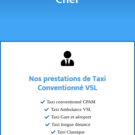
Nos prestations de Taxi
Conventionné VSL
Taxi conventionné CPAM
Taxi Ambulance VSL
Taxi Gare et aéroport
Taxi longue distance
Taxi Classique