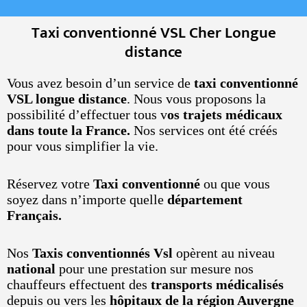
Taxi conventionné VSL Cher Longue
distance
Vous avez besoin d’un service de
taxi conventionné
VSL longue distance
. Nous vous proposons la
possibilité d’effectuer tous v
os trajets médicaux
dans toute la France.
Nos services ont été créés
pour vous simplifier la vie.
Réservez votre
Taxi conventionné
ou que vous
soyez dans n’importe quelle
département
Français.
Nos
Taxis conventionnés Vsl
opèrent au niveau
national
pour une prestation sur mesure nos
chauffeurs effectuent des
transports médicalisés
depuis ou vers les
hôpitaux de la région Auvergne