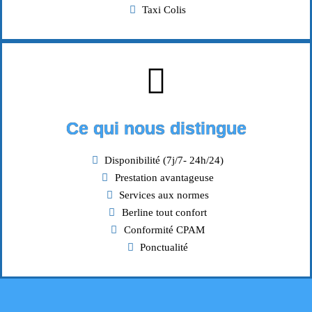
Taxi Colis
Ce qui nous distingue
Disponibilité (7j/7- 24h/24)
Prestation avantageuse
Services aux normes
Berline tout confort
Conformité CPAM
Ponctualité