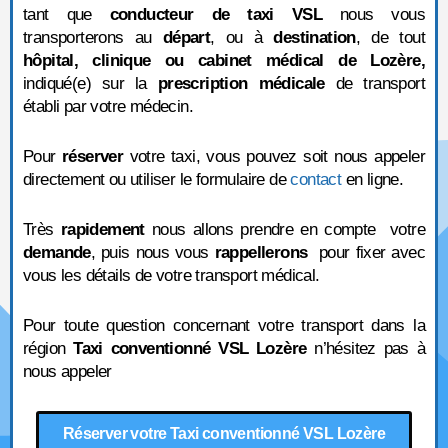
tant que
conducteur de taxi VSL
nous vous
transporterons au
départ
, ou à
destination
, de tout
hôpital, clinique ou cabinet médical de Lozère,
indiqué(e) sur la
prescription médicale
de transport
établi par votre médecin.
Pour
réserver
votre taxi, vous pouvez soit nous appeler
directement ou utiliser le formulaire de
contact
en ligne.
Très
rapidement
nous allons prendre en compte votre
demande
, puis nous vous
rappellerons
pour fixer avec
vous les détails de votre transport médical.
Pour toute question concernant votre transport dans la
région
Taxi conventionné VSL Lozère
n’hésitez pas à
nous appeler
Réserver votre Taxi conventionné VSL Lozère