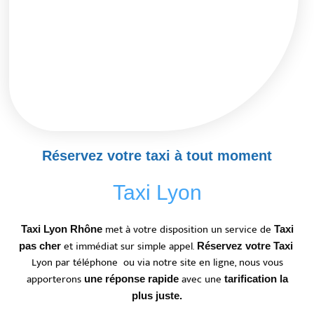
Réservez votre taxi à tout moment
Taxi Lyon
met à votre disposition un service de
Taxi Lyon Rhône
Taxi
et immédiat sur simple appel.
pas cher
Réservez votre Taxi
Lyon par téléphone ou via notre site en ligne, nous vous
apporterons
avec une
une réponse rapide
tarification la
plus juste.