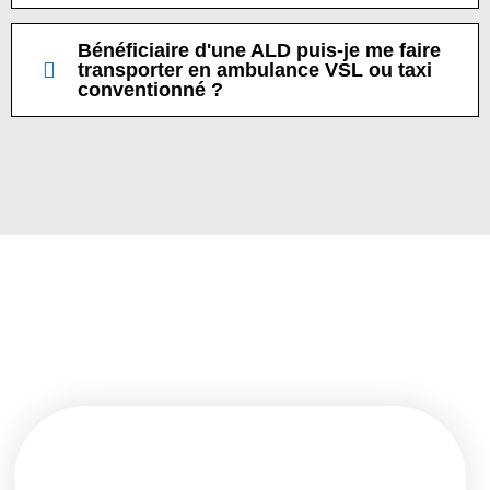
Bénéficiaire d'une ALD puis-je me faire
transporter en ambulance VSL ou taxi
conventionné ?