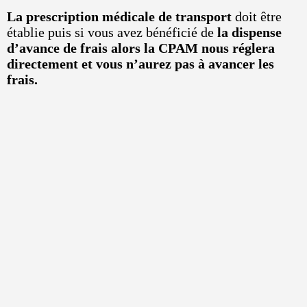
La prescription médicale de transport
doit être
établie puis si vous avez bénéficié de
la dispense
d’avance de frais alors la CPAM nous réglera
directement et vous n’aurez pas à avancer les
frais.