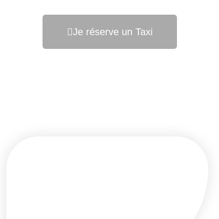
Je réserve un Taxi