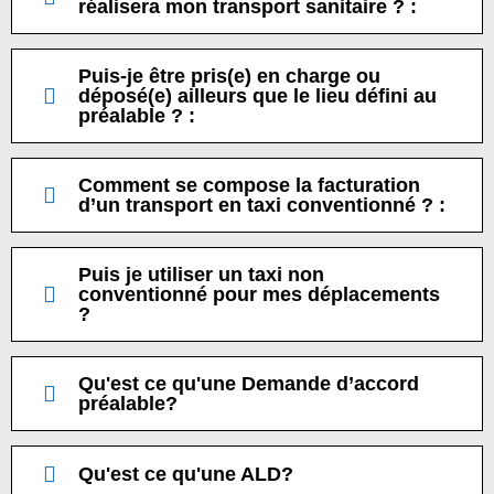
réalisera mon transport sanitaire ? :
Puis-je être pris(e) en charge ou
déposé(e) ailleurs que le lieu défini au
préalable ? :
Comment se compose la facturation
d’un transport en taxi conventionné ? :
Puis je utiliser un taxi non
conventionné pour mes déplacements
?
Qu'est ce qu'une Demande d’accord
préalable?
Qu'est ce qu'une ALD?