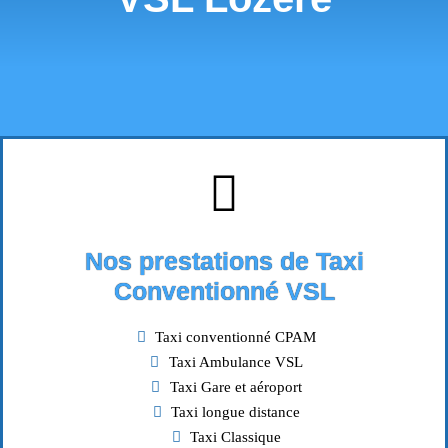
Nos prestations de Taxi
Conventionné VSL
Taxi conventionné CPAM
Taxi Ambulance VSL
Taxi Gare et aéroport
Taxi longue distance
Taxi Classique