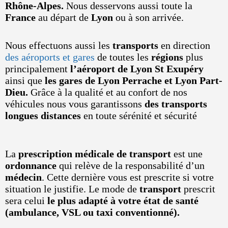
Rhône-Alpes.
Nous desservons aussi toute la
France
au départ de
Lyon
ou à son arrivée.
Nous effectuons aussi les
transports
en direction
des aéroports et gares
de toutes les
régions
plus
principalement
l’aéroport de Lyon St Exupéry
ainsi que
les gares de Lyon Perrache et Lyon Part-
Dieu.
Grâce à la qualité et au confort de nos
véhicules nous vous garantissons
des transports
longues distances
en toute sérénité et sécurité
La
prescription médicale de transport
est une
ordonnance
qui relève de la responsabilité d’un
médecin
. Cette dernière vous est prescrite si votre
situation le justifie. Le mode de
transport
prescrit
sera celui
le plus adapté à votre état de santé
(ambulance, VSL ou taxi conventionné).