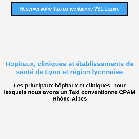
Réserver votre Taxi conventionné VSL Lozère
Hopitaux, cliniques et établissements de
santé de Lyon et région lyonnaise
Les principaux hôpitaux et cliniques pour
lesquels nous avons un Taxi conventionné CPAM
Rhône-Alpes