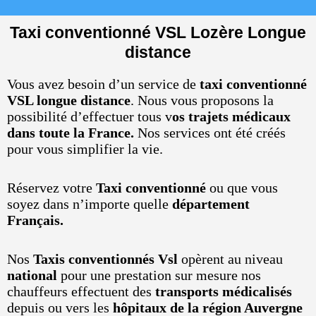
Taxi conventionné VSL Lozère Longue
distance
Vous avez besoin d’un service de
taxi conventionné
VSL longue distance
. Nous vous proposons la
possibilité d’effectuer tous v
os trajets médicaux
dans toute la France.
Nos services ont été créés
pour vous simplifier la vie.
Réservez votre
Taxi conventionné
ou que vous
soyez dans n’importe quelle
département
Français.
Nos
Taxis conventionnés Vsl
opèrent au niveau
national
pour une prestation sur mesure nos
chauffeurs effectuent des
transports médicalisés
depuis ou vers les
hôpitaux de la région Auvergne