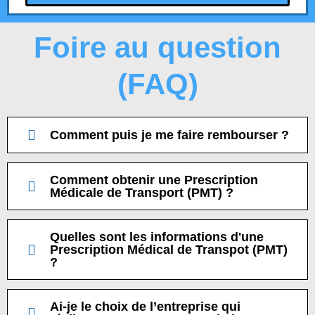
Foire au question
(FAQ)
Comment puis je me faire rembourser ?
Comment obtenir une Prescription
Médicale de Transport (PMT) ?
Quelles sont les informations d'une
Prescription Médical de Transpot (PMT)
?
Ai-je le choix de l’entreprise qui