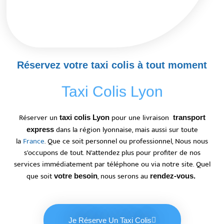
Réservez votre taxi colis à tout moment
Taxi Colis Lyon
Réserver un
pour une livraison
taxi colis Lyon
transport
dans la région lyonnaise, mais aussi sur toute
express
la
France
. Que ce soit personnel ou professionnel, Nous nous
s’occupons de tout. N’attendez plus pour profiter de nos
services immédiatement par téléphone ou via notre site. Quel
que soit
, nous serons au
votre besoin
rendez-vous.
Je Réserve Un Taxi Colis