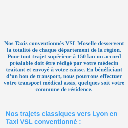
Nos Taxis conventionnés VSL Moselle desservent
la totalité de chaque département de la région.
Pour tout trajet supérieur à 150 km un accord
préalable doit être rédigé par votre médecin
traitant et envoyé à votre caisse. En bénéficiant
d’un bon de transport, nous pourrons effectuer
votre transport médical assis, quelques soit votre
commune de résidence.
Nos trajets classiques vers Lyon en
Taxi VSL conventionné :