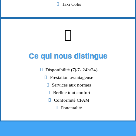
Taxi Colis
Ce qui nous distingue
Disponibilité (7j/7- 24h/24)
Prestation avantageuse
Services aux normes
Berline tout confort
Conformité CPAM
Ponctualité