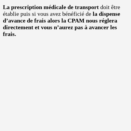
La prescription médicale de transport
doit être
établie puis si vous avez bénéficié de
la dispense
d’avance de frais alors la CPAM nous réglera
directement et vous n’aurez pas à avancer les
frais.