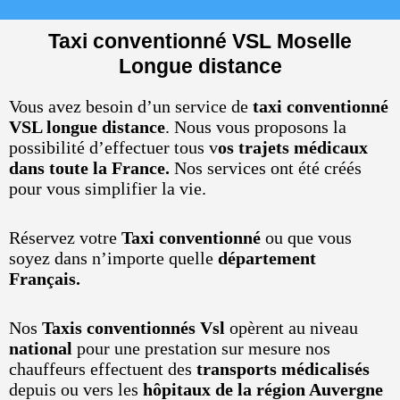
Taxi conventionné VSL Moselle
Longue distance
Vous avez besoin d’un service de
taxi conventionné
VSL longue distance
. Nous vous proposons la
possibilité d’effectuer tous v
os trajets médicaux
dans toute la France.
Nos services ont été créés
pour vous simplifier la vie.
Réservez votre
Taxi conventionné
ou que vous
soyez dans n’importe quelle
département
Français.
Nos
Taxis conventionnés Vsl
opèrent au niveau
national
pour une prestation sur mesure nos
chauffeurs effectuent des
transports médicalisés
depuis ou vers les
hôpitaux de la région Auvergne