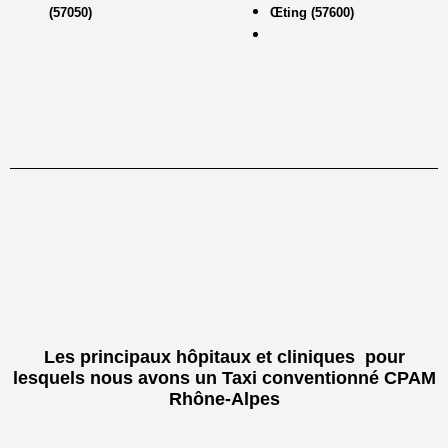
(57050)
Œting (57600)
Les principaux hôpitaux et cliniques pour
lesquels nous avons un Taxi conventionné CPAM
Rhône-Alpes