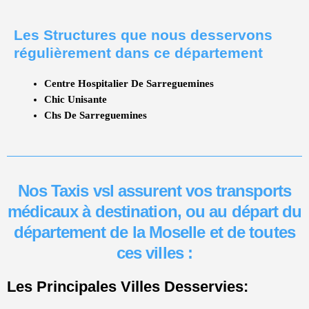
Les Structures que nous desservons
régulièrement dans ce département
Centre Hospitalier De Sarreguemines
Chic Unisante
Chs De Sarreguemines
Nos Taxis vsl assurent vos transports
médicaux à destination, ou au départ du
département de la Moselle et de toutes
ces villes :
Les Principales Villes Desservies: