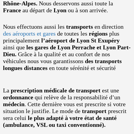
Rhône-Alpes.
Nous desservons aussi toute la
France
au départ de
Lyon
ou à son arrivée.
Nous effectuons aussi les
transports
en direction
des aéroports et gares
de toutes les
régions
plus
principalement
l’aéroport de Lyon St Exupéry
ainsi que
les gares de Lyon Perrache et Lyon Part-
Dieu.
Grâce à la qualité et au confort de nos
véhicules nous vous garantissons
des transports
longues distances
en toute sérénité et sécurité
La
prescription médicale de transport
est une
ordonnance
qui relève de la responsabilité d’un
médecin
. Cette dernière vous est prescrite si votre
situation le justifie. Le mode de
transport
prescrit
sera celui
le plus adapté à votre état de santé
(ambulance, VSL ou taxi conventionné).