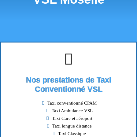
Nos prestations de Taxi
Conventionné VSL
Taxi conventionné CPAM
Taxi Ambulance VSL
Taxi Gare et aéroport
Taxi longue distance
Taxi Classique