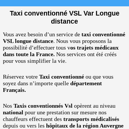
Taxi conventionné VSL Var Longue
distance
Vous avez besoin d’un service de
taxi conventionné
VSL longue distance
. Nous vous proposons la
possibilité d’effectuer tous v
os trajets médicaux
dans toute la France.
Nos services ont été créés
pour vous simplifier la vie.
Réservez votre
Taxi conventionné
ou que vous
soyez dans n’importe quelle
département
Français.
Nos
Taxis conventionnés Vsl
opèrent au niveau
national
pour une prestation sur mesure nos
chauffeurs effectuent des
transports médicalisés
depuis ou vers les
hôpitaux de la région Auvergne