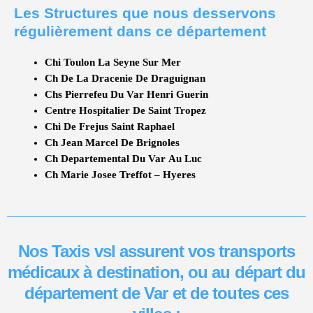
Les Structures que nous desservons
régulièrement dans ce département
Chi Toulon La Seyne Sur Mer
Ch De La Dracenie De Draguignan
Chs Pierrefeu Du Var Henri Guerin
Centre Hospitalier De Saint Tropez
Chi De Frejus Saint Raphael
Ch Jean Marcel De Brignoles
Ch Departemental Du Var Au Luc
Ch Marie Josee Treffot – Hyeres
Nos Taxis vsl assurent vos transports
médicaux à destination, ou au départ du
département de Var et de toutes ces