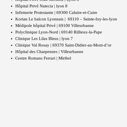
Hôpital Privé Natecia | lyon 8
Infirmerie Protestante | 69300 Caluire-et-Cuire
Korian Le balcon Lyonnais | 69110 – Sainte-foy-les-lyon
Médipole hôpital Privé | 69100 Villeurbanne
Polyclinique Lyon-Nord | 69140 Rillieux-la-Pape
Clinique Les Lilas Bleus | lyon 7
Clinique Val Rosay | 69370 Saint-Didier-au-Mont-d’or
Hôpital des Charpennes | Villeurbanne
Centre Romans Ferrari | Miribel