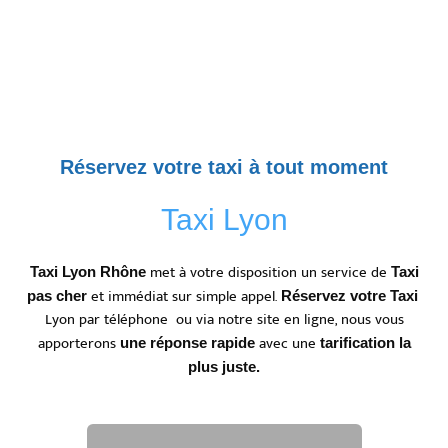
Réservez votre taxi à tout moment
Taxi Lyon
met à votre disposition un service de
Taxi Lyon Rhône
Taxi
et immédiat sur simple appel.
pas cher
Réservez votre Taxi
Lyon par téléphone ou via notre site en ligne, nous vous
apporterons
avec une
une réponse rapide
tarification la
plus juste.