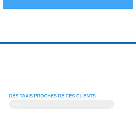
DES TAXIS PROCHES DE CES CLIENTS
100%