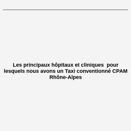
Les principaux hôpitaux et cliniques pour
lesquels nous avons un Taxi conventionné CPAM
Rhône-Alpes