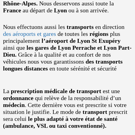
Rhône-Alpes.
Nous desservons aussi toute la
France
au départ de
Lyon
ou à son arrivée.
Nous effectuons aussi les
transports
en direction
des aéroports et gares
de toutes les
régions
plus
principalement
l’aéroport de Lyon St Exupéry
ainsi que
les gares de Lyon Perrache et Lyon Part-
Dieu.
Grâce à la qualité et au confort de nos
véhicules nous vous garantissons
des transports
longues distances
en toute sérénité et sécurité
La
prescription médicale de transport
est une
ordonnance
qui relève de la responsabilité d’un
médecin
. Cette dernière vous est prescrite si votre
situation le justifie. Le mode de
transport
prescrit
sera celui
le plus adapté à votre état de santé
(ambulance, VSL ou taxi conventionné).