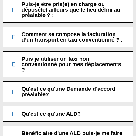
Puis-je être pris(e) en charge ou
déposé(e) ailleurs que le lieu défini au
préalable ? :
Comment se compose la facturation
d’un transport en taxi conventionné ? :
Puis je utiliser un taxi non
conventionné pour mes déplacements
?
Qu'est ce qu'une Demande d’accord
préalable?
Qu'est ce qu'une ALD?
Bénéficiaire d'une ALD puis-je me faire