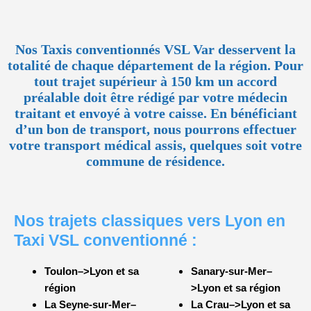
Nos Taxis conventionnés VSL Var desservent la
totalité de chaque département de la région. Pour
tout trajet supérieur à 150 km un accord
préalable doit être rédigé par votre médecin
traitant et envoyé à votre caisse. En bénéficiant
d’un bon de transport, nous pourrons effectuer
votre transport médical assis, quelques soit votre
commune de résidence.
Nos trajets classiques vers Lyon en
Taxi VSL conventionné :
Toulon–>Lyon et sa
Sanary-sur-Mer–
région
>Lyon et sa région
La Seyne-sur-Mer–
La Crau–>Lyon et sa