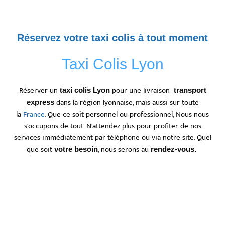
Réservez votre taxi colis à tout moment
Taxi Colis Lyon
Réserver un
pour une livraison
taxi colis Lyon
transport
dans la région lyonnaise, mais aussi sur toute
express
la
France
. Que ce soit personnel ou professionnel, Nous nous
s’occupons de tout. N’attendez plus pour profiter de nos
services immédiatement par téléphone ou via notre site. Quel
que soit
, nous serons au
votre besoin
rendez-vous.