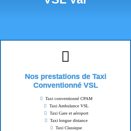
Nos prestations de Taxi
Conventionné VSL
Taxi conventionné CPAM
Taxi Ambulance VSL
Taxi Gare et aéroport
Taxi longue distance
Taxi Classique