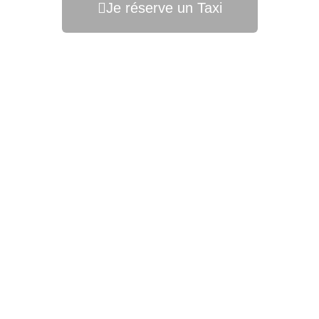
Je réserve un Taxi