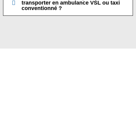
transporter en ambulance VSL ou taxi
conventionné ?