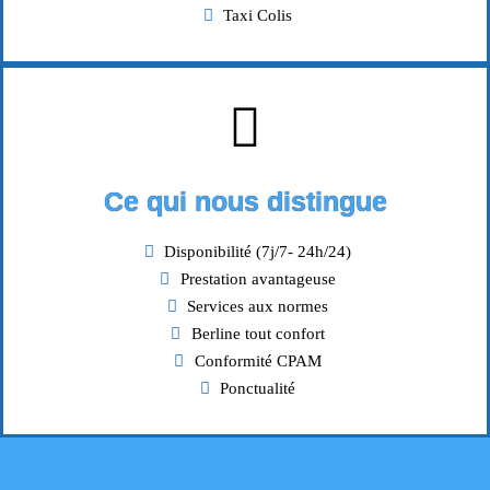
Taxi Colis
Ce qui nous distingue
Disponibilité (7j/7- 24h/24)
Prestation avantageuse
Services aux normes
Berline tout confort
Conformité CPAM
Ponctualité