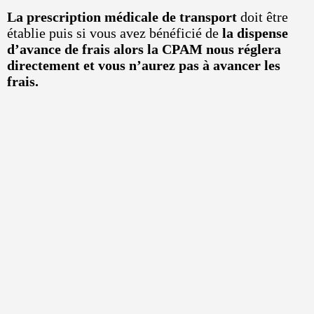
La prescription médicale de transport
doit être
établie puis si vous avez bénéficié de
la dispense
d’avance de frais alors la CPAM nous réglera
directement et vous n’aurez pas à avancer les
frais.