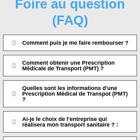
Foire au question
(FAQ)
Comment puis je me faire rembourser ?
Comment obtenir une Prescription
Médicale de Transport (PMT) ?
Quelles sont les informations d'une
Prescription Médical de Transpot (PMT)
?
Ai-je le choix de l’entreprise qui
réalisera mon transport sanitaire ? :