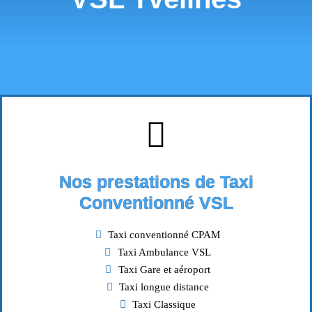
Nos prestations de Taxi
Conventionné VSL
Taxi conventionné CPAM
Taxi Ambulance VSL
Taxi Gare et aéroport
Taxi longue distance
Taxi Classique