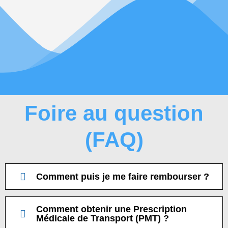
Foire au question
(FAQ)
Comment puis je me faire rembourser ?
Comment obtenir une Prescription
Médicale de Transport (PMT) ?