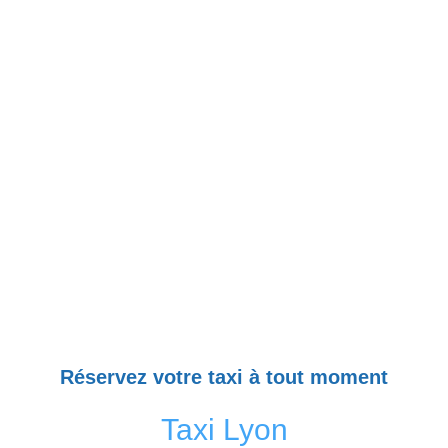
Réservez votre taxi à tout moment
Taxi Lyon