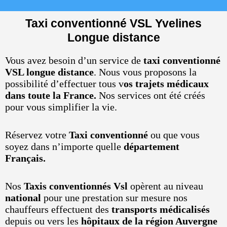
Taxi conventionné VSL Yvelines
Longue distance
Vous avez besoin d’un service de
taxi conventionné
VSL longue distance
. Nous vous proposons la
possibilité d’effectuer tous v
os trajets médicaux
dans toute la France.
Nos services ont été créés
pour vous simplifier la vie.
Réservez votre
Taxi conventionné
ou que vous
soyez dans n’importe quelle
département
Français.
Nos
Taxis conventionnés Vsl
opèrent au niveau
national
pour une prestation sur mesure nos
chauffeurs effectuent des
transports médicalisés
depuis ou vers les
hôpitaux de la région Auvergne