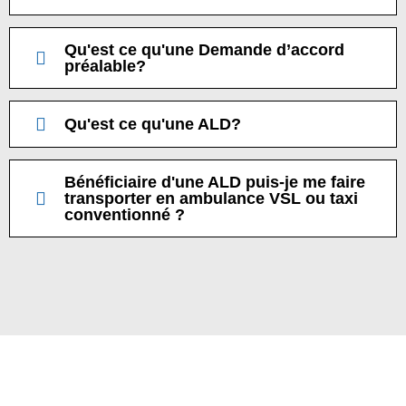
Qu'est ce qu'une Demande d’accord
préalable?
Qu'est ce qu'une ALD?
Bénéficiaire d'une ALD puis-je me faire
transporter en ambulance VSL ou taxi
conventionné ?