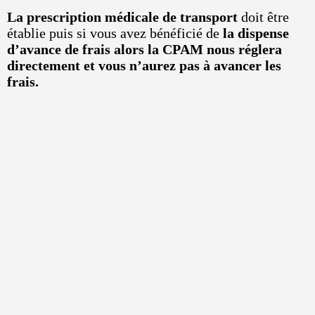
La prescription médicale de transport
doit être
établie puis si vous avez bénéficié de
la dispense
d’avance de frais alors la CPAM nous réglera
directement et vous n’aurez pas à avancer les
frais.