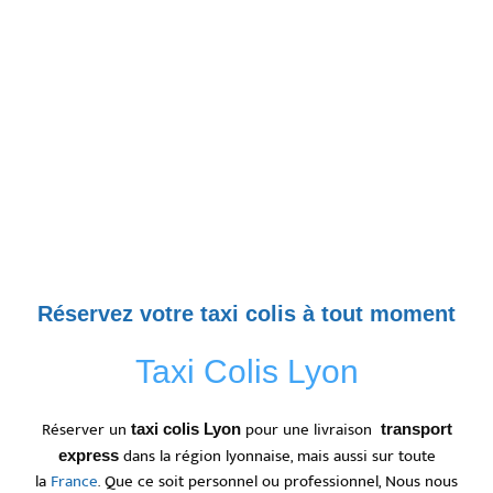
Réservez votre taxi colis à tout moment
Taxi Colis Lyon
Réserver un
pour une livraison
taxi colis Lyon
transport
dans la région lyonnaise, mais aussi sur toute
express
la
France
. Que ce soit personnel ou professionnel, Nous nous