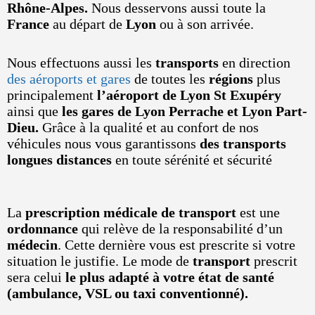
Rhône-Alpes.
Nous desservons aussi toute la
France
au départ de
Lyon
ou à son arrivée.
Nous effectuons aussi les
transports
en direction
des aéroports et gares
de toutes les
régions
plus
principalement
l’aéroport de Lyon St Exupéry
ainsi que
les gares de Lyon Perrache et Lyon Part-
Dieu.
Grâce à la qualité et au confort de nos
véhicules nous vous garantissons
des transports
longues distances
en toute sérénité et sécurité
La
prescription médicale de transport
est une
ordonnance
qui relève de la responsabilité d’un
médecin
. Cette dernière vous est prescrite si votre
situation le justifie. Le mode de
transport
prescrit
sera celui
le plus adapté à votre état de santé
(ambulance, VSL ou taxi conventionné).