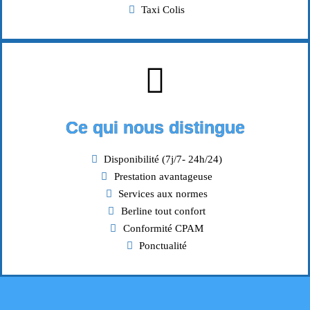
Taxi Colis
Ce qui nous distingue
Disponibilité (7j/7- 24h/24)
Prestation avantageuse
Services aux normes
Berline tout confort
Conformité CPAM
Ponctualité