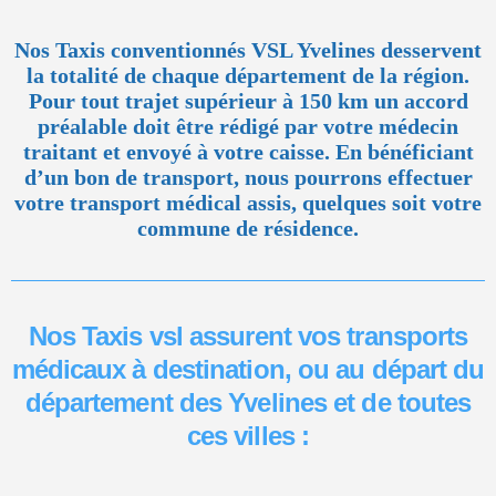
Nos Taxis conventionnés VSL Yvelines desservent
la totalité de chaque département de la région.
Pour tout trajet supérieur à 150 km un accord
préalable doit être rédigé par votre médecin
traitant et envoyé à votre caisse. En bénéficiant
d’un bon de transport, nous pourrons effectuer
votre transport médical assis, quelques soit votre
commune de résidence.
Nos Taxis vsl assurent vos transports
médicaux à destination, ou au départ du
département des Yvelines et de toutes
ces villes :