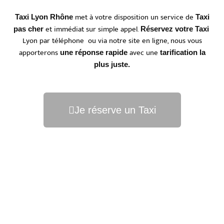
met à votre disposition un service de
Taxi Lyon Rhône
Taxi
et immédiat sur simple appel.
pas cher
Réservez votre Taxi
Lyon par téléphone ou via notre site en ligne, nous vous
apporterons
avec une
une réponse rapide
tarification la
plus juste.
Je réserve un Taxi