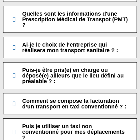
Quelles sont les informations d'une
Prescription Médical de Transpot (PMT)
?
Ai-je le choix de l’entreprise qui
réalisera mon transport sanitaire ? :
Puis-je être pris(e) en charge ou
déposé(e) ailleurs que le lieu défini au
préalable ? :
Comment se compose la facturation
d’un transport en taxi conventionné ? :
Puis je utiliser un taxi non
conventionné pour mes déplacements
?