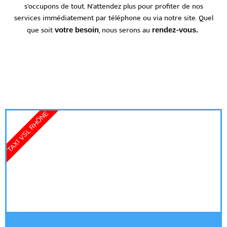
s’occupons de tout. N’attendez plus pour profiter de nos
services immédiatement par téléphone ou via notre site. Quel
que soit
, nous serons au
votre besoin
rendez-vous.
TAXI VSL RHÔNE