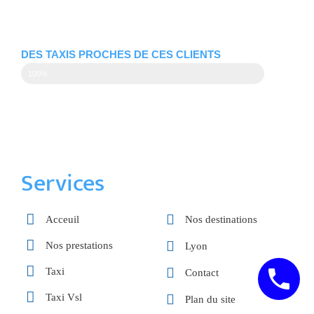
DES TAXIS PROCHES DE CES CLIENTS
100%
Services
Acceuil
Nos destinations
Nos prestations
Lyon
Taxi
Contact
Taxi Vsl
Plan du site