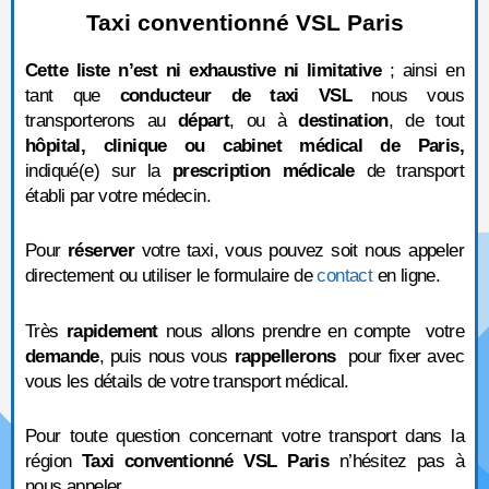
Taxi conventionné VSL Paris
Cette liste n’est ni exhaustive ni limitative
; ainsi en
tant que
conducteur de taxi VSL
nous vous
transporterons au
départ
, ou à
destination
, de tout
hôpital, clinique ou cabinet médical de Paris,
indiqué(e) sur la
prescription médicale
de transport
établi par votre médecin.
Pour
réserver
votre taxi, vous pouvez soit nous appeler
directement ou utiliser le formulaire de
contact
en ligne.
Très
rapidement
nous allons prendre en compte votre
demande
, puis nous vous
rappellerons
pour fixer avec
vous les détails de votre transport médical.
Pour toute question concernant votre transport dans la
région
Taxi conventionné VSL Paris
n’hésitez pas à
nous appeler