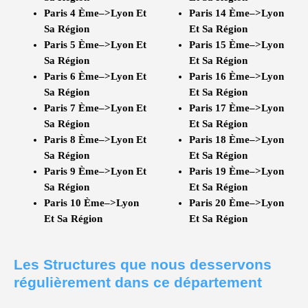
Paris 4 Ème–>Lyon Et
Paris 14 Ème–>Lyon
Sa Région
Et Sa Région
Paris 5 Ème–>Lyon Et
Paris 15 Ème–>Lyon
Sa Région
Et Sa Région
Paris 6 Ème–>Lyon Et
Paris 16 Ème–>Lyon
Sa Région
Et Sa Région
Paris 7 Ème–>Lyon Et
Paris 17 Ème–>Lyon
Sa Région
Et Sa Région
Paris 8 Ème–>Lyon Et
Paris 18 Ème–>Lyon
Sa Région
Et Sa Région
Paris 9 Ème–>Lyon Et
Paris 19 Ème–>Lyon
Sa Région
Et Sa Région
Paris 10 Ème–>Lyon
Paris 20 Ème–>Lyon
Et Sa Région
Et Sa Région
Les Structures que nous desservons
régulièrement dans ce département