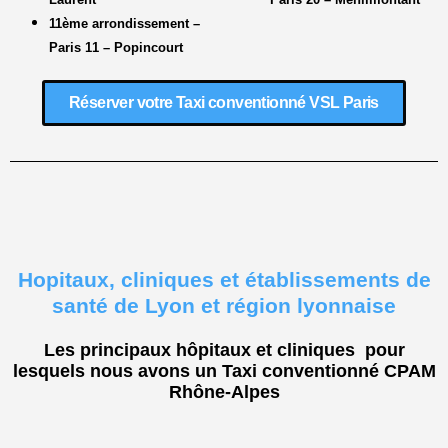
11ème arrondissement –
Paris 11 – Popincourt
Réserver votre Taxi conventionné VSL Paris
Hopitaux, cliniques et établissements de
santé de Lyon et région lyonnaise
Les principaux hôpitaux et cliniques pour
lesquels nous avons un Taxi conventionné CPAM
Rhône-Alpes