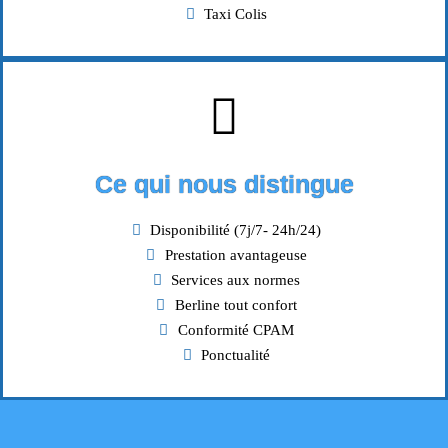
Taxi Colis
Ce qui nous distingue
Disponibilité (7j/7- 24h/24)
Prestation avantageuse
Services aux normes
Berline tout confort
Conformité CPAM
Ponctualité