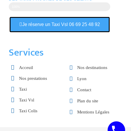
100%
Je réserve un Taxi Vsl 06 69 25 48 92
Services
Acceuil
Nos destinations
Nos prestations
Lyon
Taxi
Contact
Taxi Vsl
Plan du site
Taxi Colis
Mentions Légales