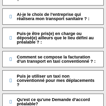
Ai-je le choix de l’entreprise qui
réalisera mon transport sanitaire ? :
Puis-je être pris(e) en charge ou
déposé(e) ailleurs que le lieu défini au
préalable ? :
Comment se compose la facturation
d’un transport en taxi conventionné ? :
Puis je utiliser un taxi non
conventionné pour mes déplacements
?
Qu'est ce qu'une Demande d’accord
préalable?