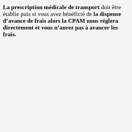
La prescription médicale de transport
doit être
établie puis si vous avez bénéficié de
la dispense
d’avance de frais alors la CPAM nous réglera
directement et vous n’aurez pas à avancer les
frais.