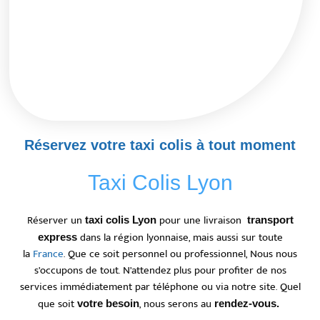
Réservez votre taxi colis à tout moment
Taxi Colis Lyon
Réserver un
pour une livraison
taxi colis Lyon
transport
dans la région lyonnaise, mais aussi sur toute
express
la
France
. Que ce soit personnel ou professionnel, Nous nous
s’occupons de tout. N’attendez plus pour profiter de nos
services immédiatement par téléphone ou via notre site. Quel
que soit
, nous serons au
votre besoin
rendez-vous.