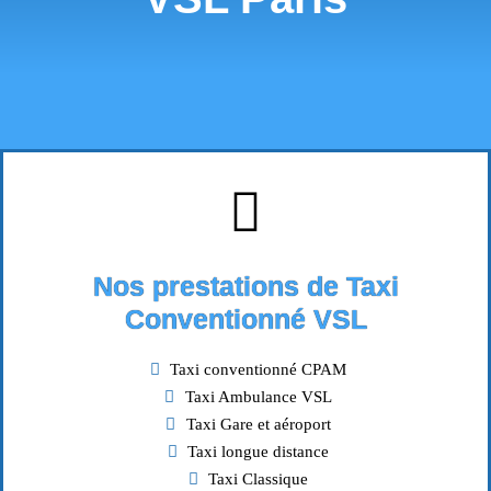
Nos prestations de Taxi
Conventionné VSL
Taxi conventionné CPAM
Taxi Ambulance VSL
Taxi Gare et aéroport
Taxi longue distance
Taxi Classique