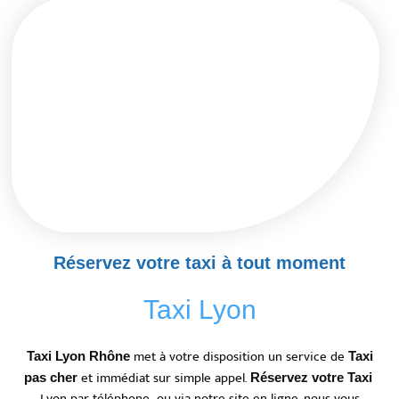
Réservez votre taxi à tout moment
Taxi Lyon
met à votre disposition un service de
Taxi Lyon Rhône
Taxi
et immédiat sur simple appel.
pas cher
Réservez votre Taxi