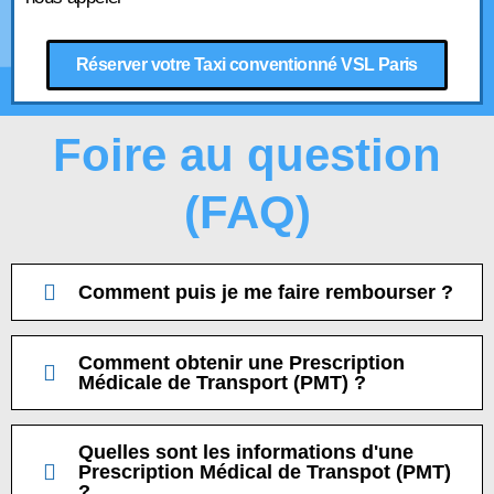
Réserver votre Taxi conventionné VSL Paris
Foire au question
(FAQ)
Comment puis je me faire rembourser ?
Comment obtenir une Prescription
Médicale de Transport (PMT) ?
Quelles sont les informations d'une
Prescription Médical de Transpot (PMT)
?