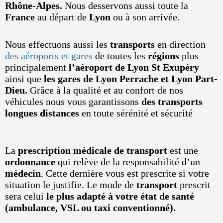
Rhône-Alpes.
Nous desservons aussi toute la
France
au départ de
Lyon
ou à son arrivée.
Nous effectuons aussi les
transports
en direction
des aéroports et gares
de toutes les
régions
plus
principalement
l’aéroport de Lyon St Exupéry
ainsi que
les gares de Lyon Perrache et Lyon Part-
Dieu.
Grâce à la qualité et au confort de nos
véhicules nous vous garantissons
des transports
longues distances
en toute sérénité et sécurité
La
prescription médicale de transport
est une
ordonnance
qui relève de la responsabilité d’un
médecin
. Cette dernière vous est prescrite si votre
situation le justifie. Le mode de
transport
prescrit
sera celui
le plus adapté à votre état de santé
(ambulance, VSL ou taxi conventionné).