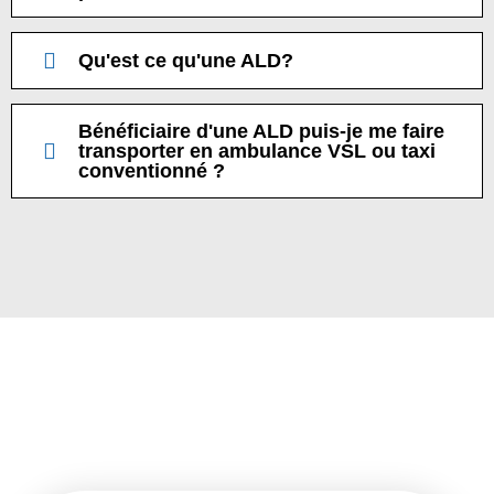
Qu'est ce qu'une ALD?
Bénéficiaire d'une ALD puis-je me faire
transporter en ambulance VSL ou taxi
conventionné ?