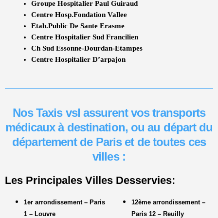
Groupe Hospitalier Paul Guiraud
Centre Hosp.fondation Vallee
Etab.public De Sante Erasme
Centre Hospitalier Sud Francilien
Ch Sud Essonne-Dourdan-Etampes
Centre Hospitalier D’arpajon
Nos Taxis vsl assurent vos transports
médicaux à destination, ou au départ du
département de Paris et de toutes ces
villes :
Les Principales Villes Desservies:
1er arrondissement – Paris
12ème arrondissement –
1 – Louvre
Paris 12 – Reuilly