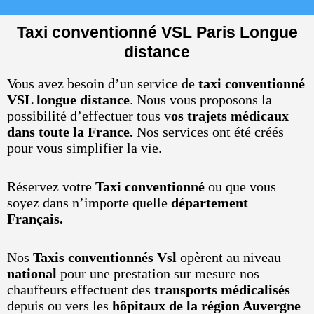
Taxi conventionné VSL Paris Longue
distance
Vous avez besoin d’un service de
taxi conventionné
VSL longue distance
. Nous vous proposons la
possibilité d’effectuer tous v
os trajets médicaux
dans toute la France.
Nos services ont été créés
pour vous simplifier la vie.
Réservez votre
Taxi conventionné
ou que vous
soyez dans n’importe quelle
département
Français.
Nos
Taxis conventionnés Vsl
opèrent au niveau
national
pour une prestation sur mesure nos
chauffeurs effectuent des
transports médicalisés
depuis ou vers les
hôpitaux de la région Auvergne