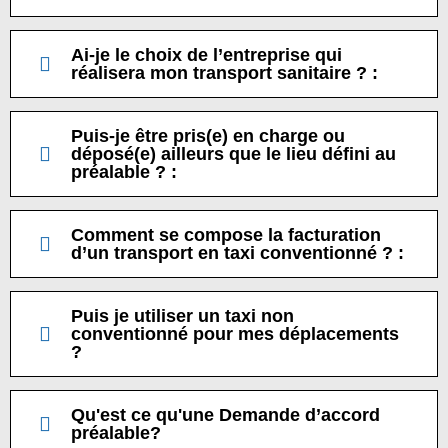
Ai-je le choix de l’entreprise qui
réalisera mon transport sanitaire ? :
Puis-je être pris(e) en charge ou
déposé(e) ailleurs que le lieu défini au
préalable ? :
Comment se compose la facturation
d’un transport en taxi conventionné ? :
Puis je utiliser un taxi non
conventionné pour mes déplacements
?
Qu'est ce qu'une Demande d’accord
préalable?