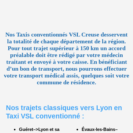
Nos Taxis conventionnés VSL Creuse desservent
la totalité de chaque département de la région.
Pour tout trajet supérieur à 150 km un accord
préalable doit être rédigé par votre médecin
traitant et envoyé à votre caisse. En bénéficiant
d’un bon de transport, nous pourrons effectuer
votre transport médical assis, quelques soit votre
commune de résidence.
Nos trajets classiques vers Lyon en
Taxi VSL conventionné :
Guéret–>Lyon et sa
Évaux-les-Bains–