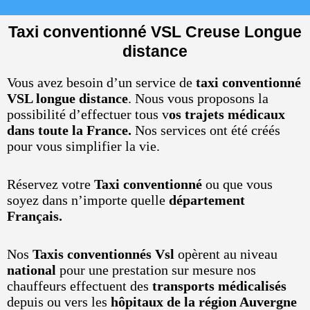
Taxi conventionné VSL Creuse Longue
distance
Vous avez besoin d’un service de
taxi conventionné
VSL longue distance
. Nous vous proposons la
possibilité d’effectuer tous v
os trajets médicaux
dans toute la France.
Nos services ont été créés
pour vous simplifier la vie.
Réservez votre
Taxi conventionné
ou que vous
soyez dans n’importe quelle
département
Français.
Nos
Taxis conventionnés Vsl
opèrent au niveau
national
pour une prestation sur mesure nos
chauffeurs effectuent des
transports médicalisés
depuis ou vers les
hôpitaux de la région Auvergne