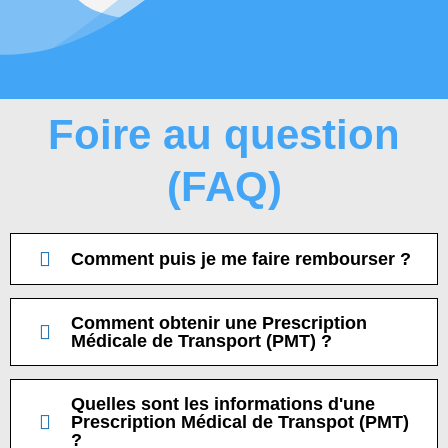
Foire au question
(FAQ)
Comment puis je me faire rembourser ?
Comment obtenir une Prescription
Médicale de Transport (PMT) ?
Quelles sont les informations d'une
Prescription Médical de Transpot (PMT)
?