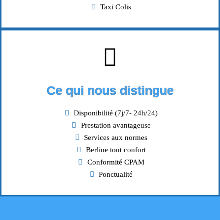
Taxi Colis
Ce qui nous distingue
Disponibilité (7j/7- 24h/24)
Prestation avantageuse
Services aux normes
Berline tout confort
Conformité CPAM
Ponctualité