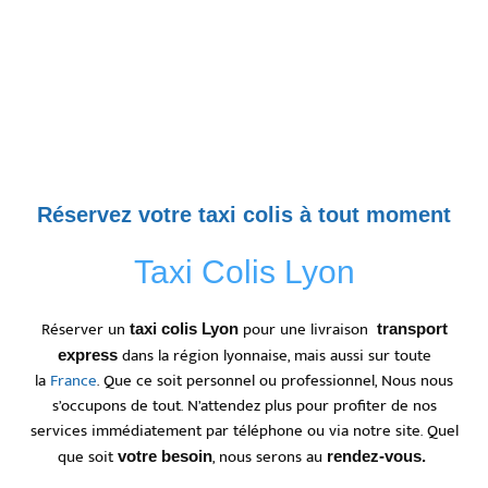
Réservez votre taxi colis à tout moment
Taxi Colis Lyon
Réserver un
pour une livraison
taxi colis Lyon
transport
dans la région lyonnaise, mais aussi sur toute
express
la
France
. Que ce soit personnel ou professionnel, Nous nous
s’occupons de tout. N’attendez plus pour profiter de nos
services immédiatement par téléphone ou via notre site. Quel
que soit
, nous serons au
votre besoin
rendez-vous.