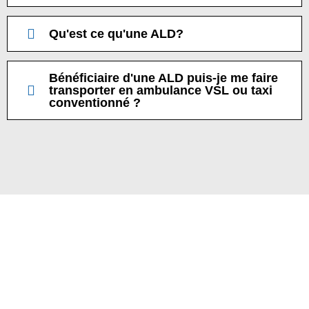
Qu'est ce qu'une ALD?
Bénéficiaire d'une ALD puis-je me faire
transporter en ambulance VSL ou taxi
conventionné ?