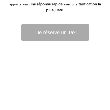
apporterons
avec une
une réponse rapide
tarification la
plus juste.
Je réserve un Taxi