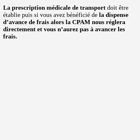
La prescription médicale de transport
doit être
établie puis si vous avez bénéficié de
la dispense
d’avance de frais alors la CPAM nous réglera
directement et vous n’aurez pas à avancer les
frais.