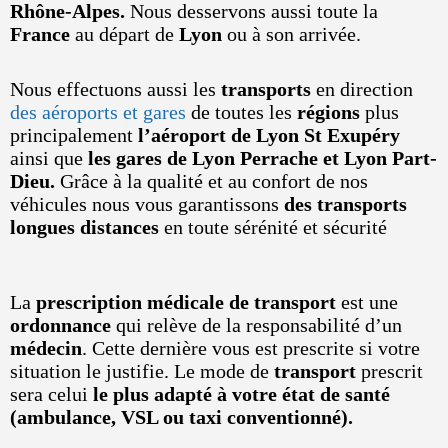
Rhône-Alpes.
Nous desservons aussi toute la
France
au départ de
Lyon
ou à son arrivée.
Nous effectuons aussi les
transports
en direction
des aéroports et gares
de toutes les
régions
plus
principalement
l’aéroport de Lyon St Exupéry
ainsi que
les gares de Lyon Perrache et Lyon Part-
Dieu.
Grâce à la qualité et au confort de nos
véhicules nous vous garantissons
des transports
longues distances
en toute sérénité et sécurité
La
prescription médicale de transport
est une
ordonnance
qui relève de la responsabilité d’un
médecin
. Cette dernière vous est prescrite si votre
situation le justifie. Le mode de
transport
prescrit
sera celui
le plus adapté à votre état de santé
(ambulance, VSL ou taxi conventionné).