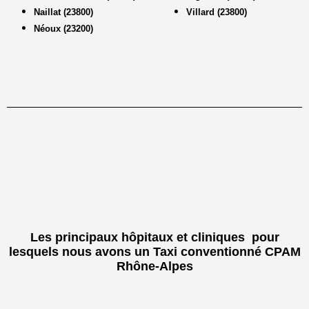
Naillat (23800)
Villard (23800)
Néoux (23200)
Les principaux hôpitaux et cliniques pour
lesquels nous avons un Taxi conventionné CPAM
Rhône-Alpes