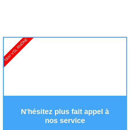
TAXI VSL RHÔNE
N'hésitez plus fait appel à
nos service