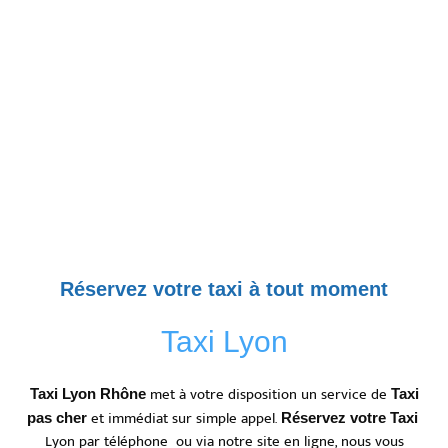
Réservez votre taxi à tout moment
Taxi Lyon
met à votre disposition un service de
Taxi Lyon Rhône
Taxi
et immédiat sur simple appel.
pas cher
Réservez votre Taxi
Lyon par téléphone ou via notre site en ligne, nous vous