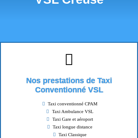
Nos prestations de Taxi
Conventionné VSL
Taxi conventionné CPAM
Taxi Ambulance VSL
Taxi Gare et aéroport
Taxi longue distance
Taxi Classique