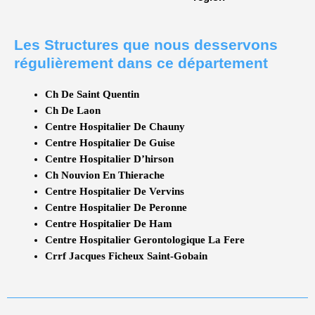
Les Structures que nous desservons
régulièrement dans ce département
Ch De Saint Quentin
Ch De Laon
Centre Hospitalier De Chauny
Centre Hospitalier De Guise
Centre Hospitalier D’hirson
Ch Nouvion En Thierache
Centre Hospitalier De Vervins
Centre Hospitalier De Peronne
Centre Hospitalier De Ham
Centre Hospitalier Gerontologique La Fere
Crrf Jacques Ficheux Saint-Gobain