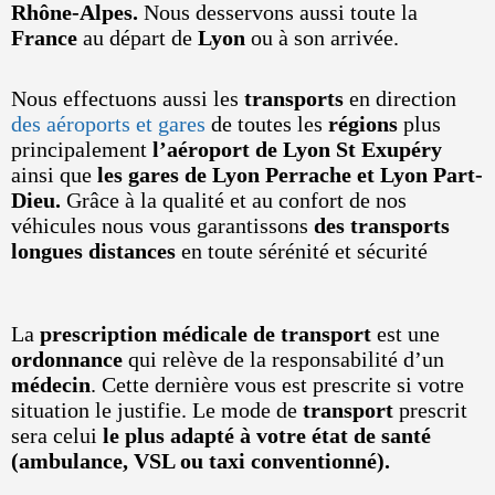
Rhône-Alpes.
Nous desservons aussi toute la
France
au départ de
Lyon
ou à son arrivée.
Nous effectuons aussi les
transports
en direction
des aéroports et gares
de toutes les
régions
plus
principalement
l’aéroport de Lyon St Exupéry
ainsi que
les gares de Lyon Perrache et Lyon Part-
Dieu.
Grâce à la qualité et au confort de nos
véhicules nous vous garantissons
des transports
longues distances
en toute sérénité et sécurité
La
prescription médicale de transport
est une
ordonnance
qui relève de la responsabilité d’un
médecin
. Cette dernière vous est prescrite si votre
situation le justifie. Le mode de
transport
prescrit
sera celui
le plus adapté à votre état de santé
(ambulance, VSL ou taxi conventionné).