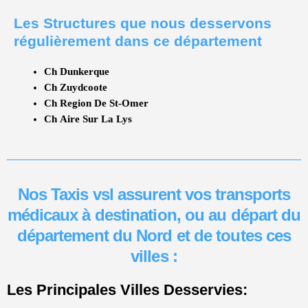
Les Structures que nous desservons
régulièrement dans ce département
Ch Dunkerque
Ch Zuydcoote
Ch Region De St-Omer
Ch Aire Sur La Lys
Nos Taxis vsl assurent vos transports
médicaux à destination, ou au départ du
département du Nord et de toutes ces
villes :
Les Principales Villes Desservies: