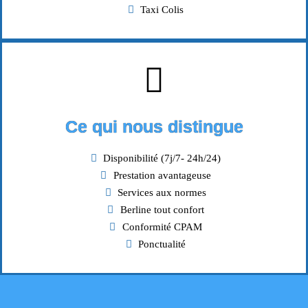
Taxi Colis
Ce qui nous distingue
Disponibilité (7j/7- 24h/24)
Prestation avantageuse
Services aux normes
Berline tout confort
Conformité CPAM
Ponctualité