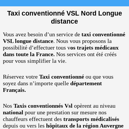
Taxi conventionné VSL Nord Longue
distance
Vous avez besoin d’un service de
taxi conventionné
VSL longue distance
. Nous vous proposons la
possibilité d’effectuer tous v
os trajets médicaux
dans toute la France.
Nos services ont été créés
pour vous simplifier la vie.
Réservez votre
Taxi conventionné
ou que vous
soyez dans n’importe quelle
département
Français.
Nos
Taxis conventionnés Vsl
opèrent au niveau
national
pour une prestation sur mesure nos
chauffeurs effectuent des
transports médicalisés
depuis ou vers les
hôpitaux de la région Auvergne