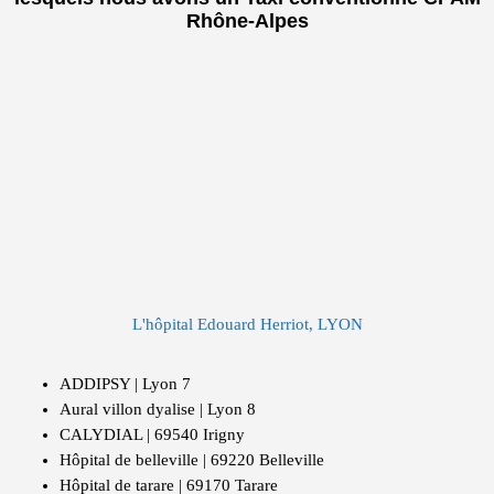
Rhône-Alpes
L'hôpital Edouard Herriot, LYON
ADDIPSY | Lyon 7
Aural villon dyalise | Lyon 8
CALYDIAL | 69540 Irigny
Hôpital de belleville | 69220 Belleville
Hôpital de tarare | 69170 Tarare