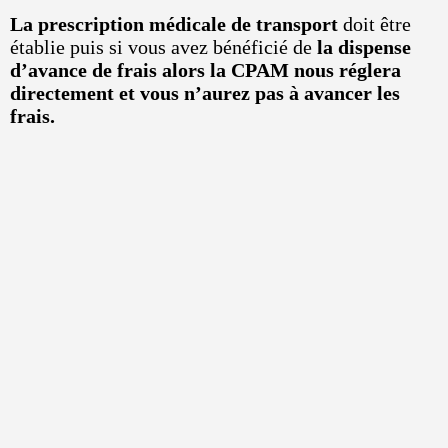
La prescription médicale de transport
doit être
établie puis si vous avez bénéficié de
la dispense
d’avance de frais alors la CPAM nous réglera
directement et vous n’aurez pas à avancer les
frais.