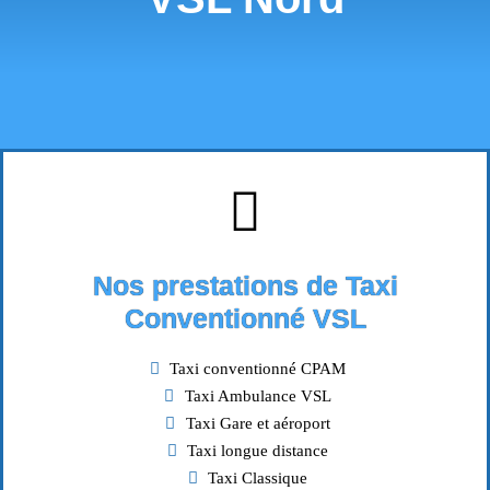
Nos prestations de Taxi
Conventionné VSL
Taxi conventionné CPAM
Taxi Ambulance VSL
Taxi Gare et aéroport
Taxi longue distance
Taxi Classique