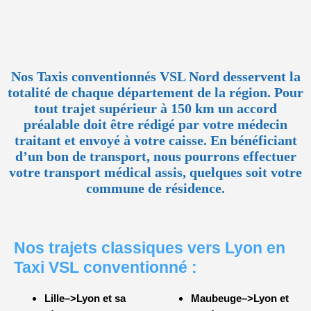
Nos Taxis conventionnés VSL Nord desservent la
totalité de chaque département de la région. Pour
tout trajet supérieur à 150 km un accord
préalable doit être rédigé par votre médecin
traitant et envoyé à votre caisse. En bénéficiant
d’un bon de transport, nous pourrons effectuer
votre transport médical assis, quelques soit votre
commune de résidence.
Nos trajets classiques vers Lyon en
Taxi VSL conventionné :
Lille–>Lyon et sa
Maubeuge–>Lyon et