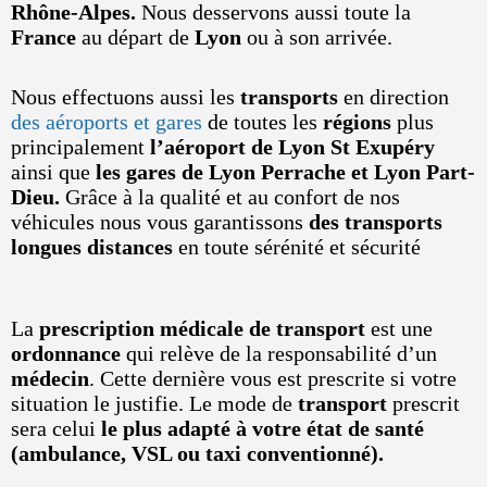
Rhône-Alpes.
Nous desservons aussi toute la
France
au départ de
Lyon
ou à son arrivée.
Nous effectuons aussi les
transports
en direction
des aéroports et gares
de toutes les
régions
plus
principalement
l’aéroport de Lyon St Exupéry
ainsi que
les gares de Lyon Perrache et Lyon Part-
Dieu.
Grâce à la qualité et au confort de nos
véhicules nous vous garantissons
des transports
longues distances
en toute sérénité et sécurité
La
prescription médicale de transport
est une
ordonnance
qui relève de la responsabilité d’un
médecin
. Cette dernière vous est prescrite si votre
situation le justifie. Le mode de
transport
prescrit
sera celui
le plus adapté à votre état de santé
(ambulance, VSL ou taxi conventionné).