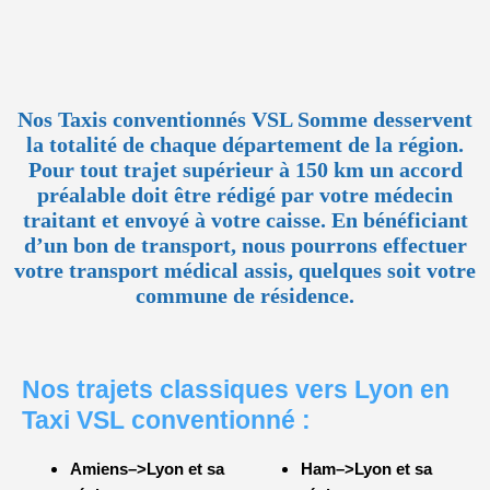
Nos Taxis conventionnés VSL Somme desservent
la totalité de chaque département de la région.
Pour tout trajet supérieur à 150 km un accord
préalable doit être rédigé par votre médecin
traitant et envoyé à votre caisse. En bénéficiant
d’un bon de transport, nous pourrons effectuer
votre transport médical assis, quelques soit votre
commune de résidence.
Nos trajets classiques vers Lyon en
Taxi VSL conventionné :
Amiens–>Lyon et sa
Ham–>Lyon et sa