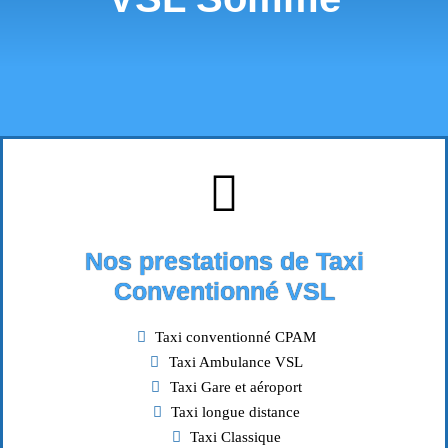
Nos prestations de Taxi
Conventionné VSL
Taxi conventionné CPAM
Taxi Ambulance VSL
Taxi Gare et aéroport
Taxi longue distance
Taxi Classique