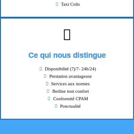
Taxi Colis
Ce qui nous distingue
Disponibilité (7j/7- 24h/24)
Prestation avantageuse
Services aux normes
Berline tout confort
Conformité CPAM
Ponctualité