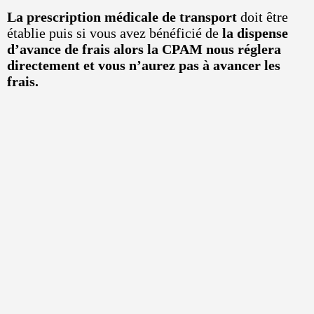
La prescription médicale de transport
doit être
établie puis si vous avez bénéficié de
la dispense
d’avance de frais alors la CPAM nous réglera
directement et vous n’aurez pas à avancer les
frais.