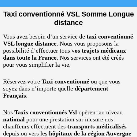
Taxi conventionné VSL Somme Longue
distance
Vous avez besoin d’un service de
taxi conventionné
VSL longue distance
. Nous vous proposons la
possibilité d’effectuer tous v
os trajets médicaux
dans toute la France.
Nos services ont été créés
pour vous simplifier la vie.
Réservez votre
Taxi conventionné
ou que vous
soyez dans n’importe quelle
département
Français.
Nos
Taxis conventionnés Vsl
opèrent au niveau
national
pour une prestation sur mesure nos
chauffeurs effectuent des
transports médicalisés
depuis ou vers les
hôpitaux de la région Auvergne