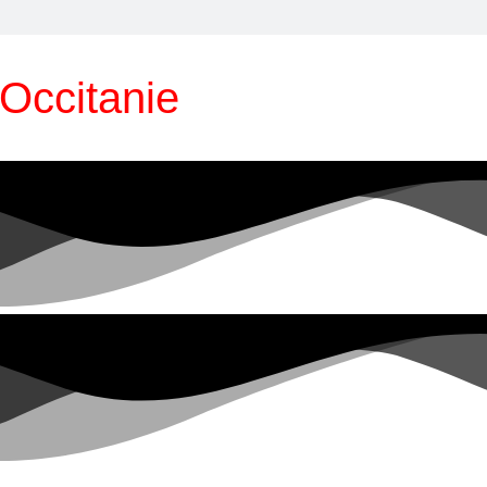
Occitanie