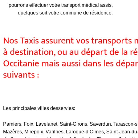
pourrons effectuer votre transport médical assis,
quelques soit votre commune de résidence.
Nos Taxis assurent vos transports
à destination, ou au départ de la r
Occitanie mais aussi dans les dép
suivants :
Les principales villes desservies:
Pamiers, Foix, Lavelanet, Saint-Girons, Saverdun, Tarascon-s
Mazères, Mirepoix, Varilhes, Laroque-d’Olmes, Saint-Jean-du-