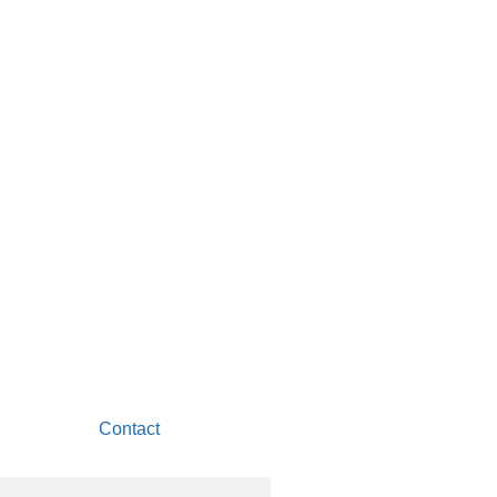
Contact
Rechercher