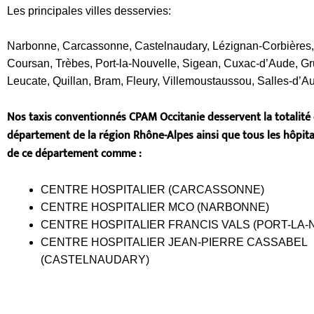
Les principales villes desservies:
Narbonne, Carcassonne, Castelnaudary, Lézignan-Corbières,
Coursan, Trèbes, Port-la-Nouvelle, Sigean, Cuxac-d’Aude, Gr
Leucate, Quillan, Bram, Fleury, Villemoustaussou, Salles-d’A
Nos taxis conventionnés CPAM Occitanie desservent la totalité
département de la région Rhône-Alpes ainsi que tous
les hôpit
de ce département comme :
CENTRE HOSPITALIER (CARCASSONNE)
CENTRE HOSPITALIER MCO (NARBONNE)
CENTRE HOSPITALIER FRANCIS VALS (PORT-LA-
CENTRE HOSPITALIER JEAN-PIERRE CASSABEL
(CASTELNAUDARY)