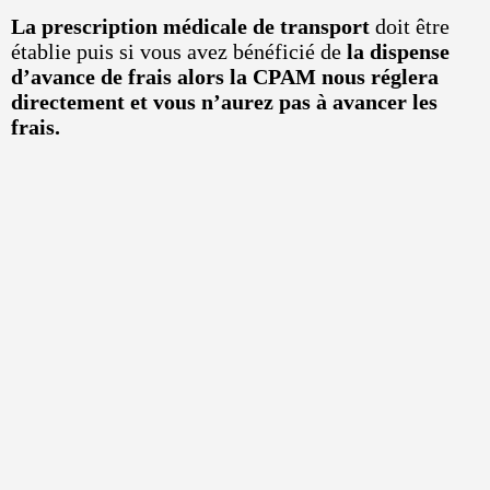
La prescription médicale de transport
doit être
établie puis si vous avez bénéficié de
la dispense
d’avance de frais alors la CPAM nous réglera
directement et vous n’aurez pas à avancer les
frais.