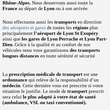
Rhône-Alpes.
Nous desservons aussi toute la
France
au départ de
Lyon
ou à son arrivée.
Nous effectuons aussi les
transports
en direction
des aéroports et gares
de toutes les
régions
plus
principalement
l’aéroport de Lyon St Exupéry
ainsi que
les gares de Lyon Perrache et Lyon Part-
Dieu.
Grâce à la qualité et au confort de nos
véhicules nous vous garantissons
des transports
longues distances
en toute sérénité et sécurité
La
prescription médicale de transport
est une
ordonnance
qui relève de la responsabilité d’un
médecin
. Cette dernière vous est prescrite si votre
situation le justifie. Le mode de
transport
prescrit
sera celui
le plus adapté à votre état de santé
(ambulance, VSL ou taxi conventionné).