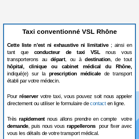
Taxi conventionné VSL Rhône
Cette liste n’est ni exhaustive ni limitative
; ainsi en
tant que
conducteur de taxi VSL
nous vous
transporterons au
départ
, ou à
destination
, de tout
hôpital, clinique ou cabinet médical du Rhône,
indiqué(e) sur la
prescription médicale
de transport
établi par votre médecin.
Pour
réserver
votre taxi, vous pouvez soit nous appeler
directement ou utiliser le formulaire de
contact
en ligne.
Très
rapidement
nous allons prendre en compte votre
demande
, puis nous vous
rappellerons
pour fixer avec
vous les détails de votre transport médical.