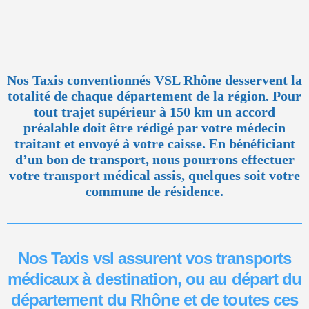
Nos Taxis conventionnés VSL Rhône desservent la
totalité de chaque département de la région. Pour
tout trajet supérieur à 150 km un accord
préalable doit être rédigé par votre médecin
traitant et envoyé à votre caisse. En bénéficiant
d’un bon de transport, nous pourrons effectuer
votre transport médical assis, quelques soit votre
commune de résidence.
Nos Taxis vsl assurent vos transports
médicaux à destination, ou au départ du
département du Rhône et de toutes ces