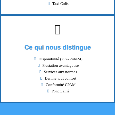
Taxi Colis
Ce qui nous distingue
Disponibilité (7j/7- 24h/24)
Prestation avantageuse
Services aux normes
Berline tout confort
Conformité CPAM
Ponctualité