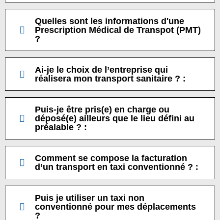
Quelles sont les informations d'une
Prescription Médical de Transpot (PMT)
?
Ai-je le choix de l’entreprise qui
réalisera mon transport sanitaire ? :
Puis-je être pris(e) en charge ou
déposé(e) ailleurs que le lieu défini au
préalable ? :
Comment se compose la facturation
d’un transport en taxi conventionné ? :
Puis je utiliser un taxi non
conventionné pour mes déplacements
?