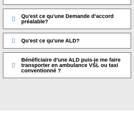
Qu'est ce qu'une Demande d’accord
préalable?
Qu'est ce qu'une ALD?
Bénéficiaire d'une ALD puis-je me faire
transporter en ambulance VSL ou taxi
conventionné ?