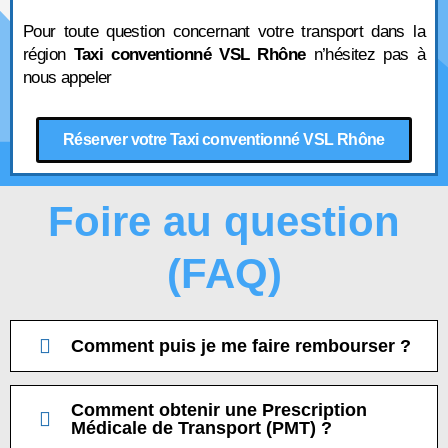
Pour toute question concernant votre transport dans la
région
Taxi conventionné VSL Rhône
n’hésitez pas à
nous appeler
Réserver votre Taxi conventionné VSL Rhône
Foire au question
(FAQ)
Comment puis je me faire rembourser ?
Comment obtenir une Prescription
Médicale de Transport (PMT) ?