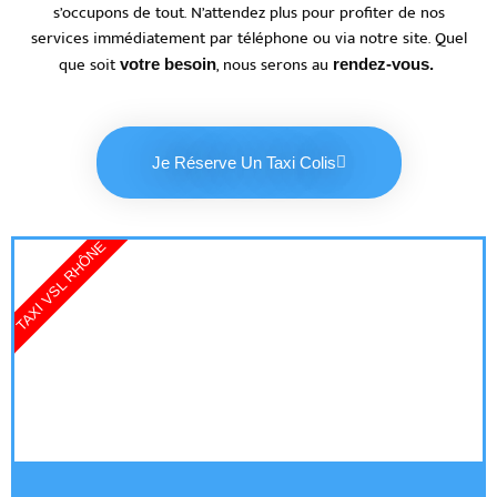
s’occupons de tout. N’attendez plus pour profiter de nos
services immédiatement par téléphone ou via notre site. Quel
que soit
, nous serons au
votre besoin
rendez-vous.
Je Réserve Un Taxi Colis
TAXI VSL RHÔNE