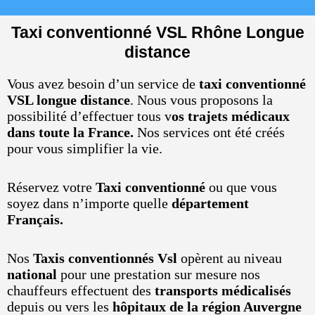
Taxi conventionné VSL Rhône Longue
distance
Vous avez besoin d’un service de
taxi conventionné
VSL longue distance
. Nous vous proposons la
possibilité d’effectuer tous v
os trajets médicaux
dans toute la France.
Nos services ont été créés
pour vous simplifier la vie.
Réservez votre
Taxi conventionné
ou que vous
soyez dans n’importe quelle
département
Français.
Nos
Taxis conventionnés Vsl
opèrent au niveau
national
pour une prestation sur mesure nos
chauffeurs effectuent des
transports médicalisés
depuis ou vers les
hôpitaux de la région Auvergne