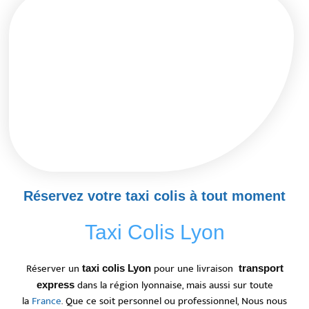
Réservez votre taxi colis à tout moment
Taxi Colis Lyon
Réserver un
pour une livraison
taxi colis Lyon
transport
dans la région lyonnaise, mais aussi sur toute
express
la
France
. Que ce soit personnel ou professionnel, Nous nous