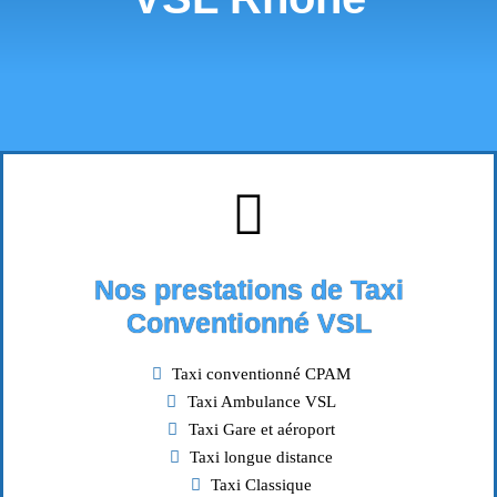
Nos prestations de Taxi
Conventionné VSL
Taxi conventionné CPAM
Taxi Ambulance VSL
Taxi Gare et aéroport
Taxi longue distance
Taxi Classique