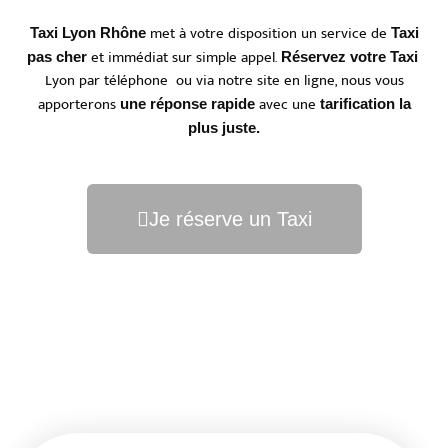
met à votre disposition un service de
Taxi Lyon Rhône
Taxi
et immédiat sur simple appel.
pas cher
Réservez votre Taxi
Lyon par téléphone ou via notre site en ligne, nous vous
apporterons
avec une
une réponse rapide
tarification la
plus juste.
Je réserve un Taxi