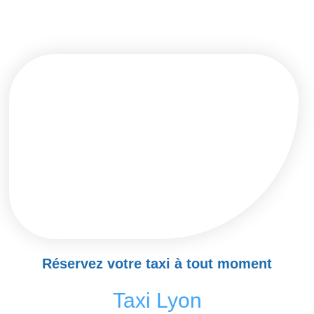
Réservez votre taxi à tout moment
Taxi Lyon